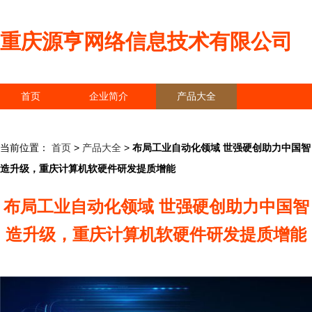
重庆源亨网络信息技术有限公司
首页
企业简介
产品大全
联系我们
企业信息
访客留言
当前位置：
首页
>
产品大全
>
布局工业自动化领域 世强硬创助力中国智
造升级，重庆计算机软硬件研发提质增能
布局工业自动化领域 世强硬创助力中国智
造升级，重庆计算机软硬件研发提质增能