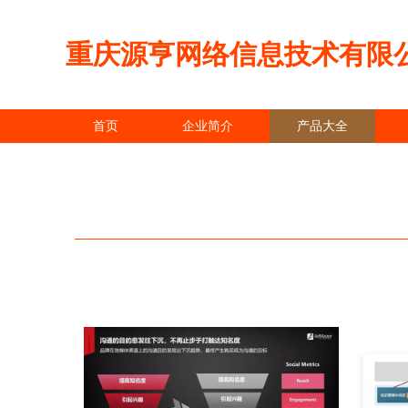
重庆源亨网络信息技术有限
首页
企业简介
产品大全