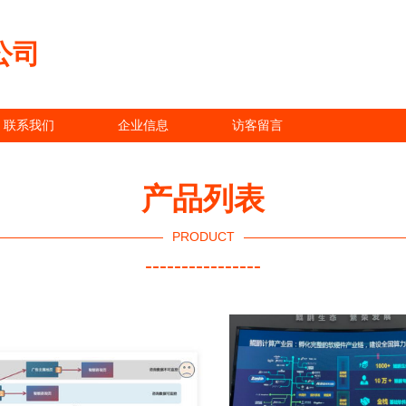
公司
联系我们
企业信息
访客留言
产品列表
PRODUCT
----------------